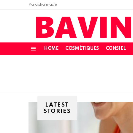
Parapharmacie
HOME
COSMÉTIQUES
CONSIEL
Menu
LATEST
STORIES