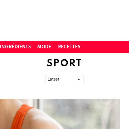
INGRÉDIENTS
MODE
RECETTES
SPORT