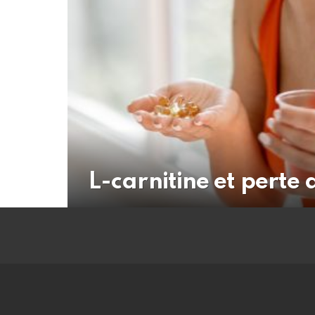
L-carnitine et perte 