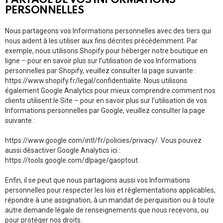
PARTAGE DE VOS INFORMATIONS
PERSONNELLES
Nous partageons vos Informations personnelles avec des tiers qui
nous aident à les utiliser aux fins décrites précédemment. Par
exemple, nous utilisons Shopify pour héberger notre boutique en
ligne – pour en savoir plus sur l’utilisation de vos Informations
personnelles par Shopify, veuillez consulter la page suivante :
https://www.shopify.fr/legal/confidentialite. Nous utilisons
également Google Analytics pour mieux comprendre comment nos
clients utilisent le Site – pour en savoir plus sur l’utilisation de vos
Informations personnelles par Google, veuillez consulter la page
suivante :
https://www.google.com/intl/fr/policies/privacy/. Vous pouvez
aussi désactiver Google Analytics ici :
https://tools.google.com/dlpage/gaoptout.
Enfin, il se peut que nous partagions aussi vos Informations
personnelles pour respecter les lois et règlementations applicables,
répondre à une assignation, à un mandat de perquisition ou à toute
autre demande légale de renseignements que nous recevons, ou
pour protéger nos droits.