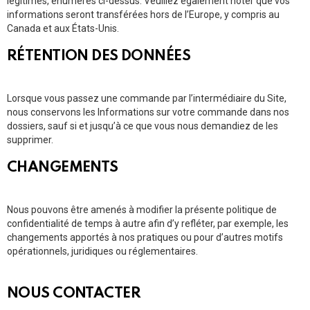
légitimes, énumérés ci-dessus. Veuillez également noter que vos
informations seront transférées hors de l’Europe, y compris au
Canada et aux États-Unis.
RÉTENTION DES DONNÉES
Lorsque vous passez une commande par l’intermédiaire du Site,
nous conservons les Informations sur votre commande dans nos
dossiers, sauf si et jusqu’à ce que vous nous demandiez de les
supprimer.
CHANGEMENTS
Nous pouvons être amenés à modifier la présente politique de
confidentialité de temps à autre afin d’y refléter, par exemple, les
changements apportés à nos pratiques ou pour d’autres motifs
opérationnels, juridiques ou réglementaires.
NOUS CONTACTER