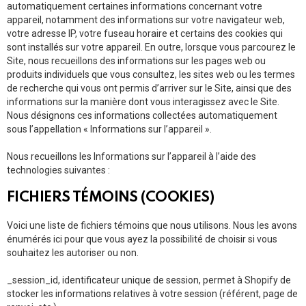
automatiquement certaines informations concernant votre
appareil, notamment des informations sur votre navigateur web,
votre adresse IP, votre fuseau horaire et certains des cookies qui
sont installés sur votre appareil. En outre, lorsque vous parcourez le
Site, nous recueillons des informations sur les pages web ou
produits individuels que vous consultez, les sites web ou les termes
de recherche qui vous ont permis d’arriver sur le Site, ainsi que des
informations sur la manière dont vous interagissez avec le Site.
Nous désignons ces informations collectées automatiquement
sous l’appellation « Informations sur l’appareil ».
Nous recueillons les Informations sur l’appareil à l’aide des
technologies suivantes :
FICHIERS TÉMOINS (COOKIES)
Voici une liste de fichiers témoins que nous utilisons. Nous les avons
énumérés ici pour que vous ayez la possibilité de choisir si vous
souhaitez les autoriser ou non.
_session_id, identificateur unique de session, permet à Shopify de
stocker les informations relatives à votre session (référent, page de