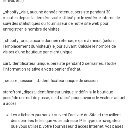
renvoi, etc.).
_shopify_visit, aucune donnée retenue, persiste pendant 30
minutes depuis la dernière visite. Utilisé par le système interne de
suivi des statistiques du fournisseur de notre site web pour
enregistrer le nombre de visites.
_shopify_uniq, aucune donnée retenue, expire à minuit (selon
l’emplacement du visiteur) le jour suivant. Calcule le nombre de
visites d’une boutique par client unique.
cart, identificateur unique, persiste pendant 2 semaines, stocke
l’information relative à votre panier d’achat.
_secure_session_id, identificateur unique de session
storefront_digest, identificateur unique, indéfini si la boutique
possède un mot de passe, il est utilisé pour savoir si le visiteur actuel
a accès.
Les « fichiers journaux » suivent l’activité du Site et recueillent
des données telles que votre adresse IP, le type de navigateur
que vous utilisez, votre fournisseur d’accès Internet, vos pages