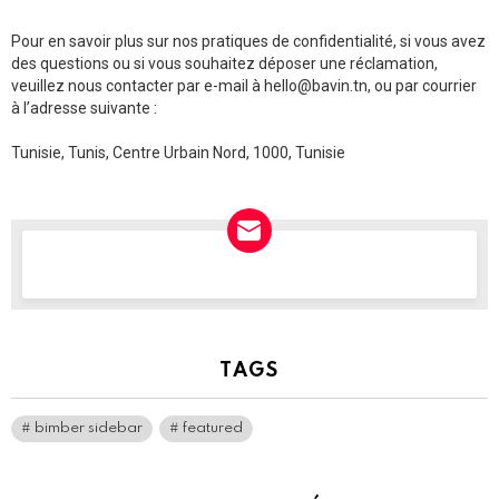
Pour en savoir plus sur nos pratiques de confidentialité, si vous avez
des questions ou si vous souhaitez déposer une réclamation,
veuillez nous contacter par e-mail à
hello@bavin.tn
, ou par courrier
à l’adresse suivante :
Tunisie, Tunis, Centre Urbain Nord, 1000, Tunisie
NEWSLETTER
TAGS
bimber sidebar
featured