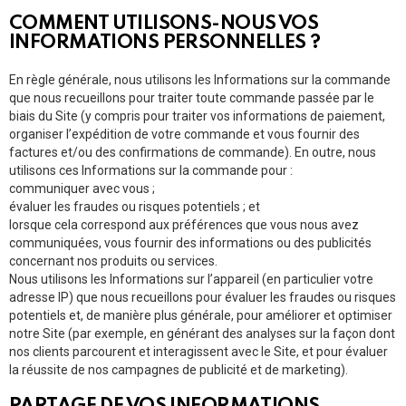
COMMENT UTILISONS-NOUS VOS
INFORMATIONS PERSONNELLES ?
En règle générale, nous utilisons les Informations sur la commande
que nous recueillons pour traiter toute commande passée par le
biais du Site (y compris pour traiter vos informations de paiement,
organiser l’expédition de votre commande et vous fournir des
factures et/ou des confirmations de commande). En outre, nous
utilisons ces Informations sur la commande pour :
communiquer avec vous ;
évaluer les fraudes ou risques potentiels ; et
lorsque cela correspond aux préférences que vous nous avez
communiquées, vous fournir des informations ou des publicités
concernant nos produits ou services.
Nous utilisons les Informations sur l’appareil (en particulier votre
adresse IP) que nous recueillons pour évaluer les fraudes ou risques
potentiels et, de manière plus générale, pour améliorer et optimiser
notre Site (par exemple, en générant des analyses sur la façon dont
nos clients parcourent et interagissent avec le Site, et pour évaluer
la réussite de nos campagnes de publicité et de marketing).