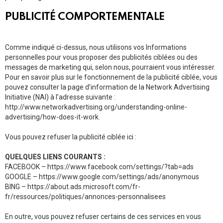
PUBLICITÉ COMPORTEMENTALE
Comme indiqué ci-dessus, nous utilisons vos Informations
personnelles pour vous proposer des publicités ciblées ou des
messages de marketing qui, selon nous, pourraient vous intéresser.
Pour en savoir plus sur le fonctionnement de la publicité ciblée, vous
pouvez consulter la page d’information de la Network Advertising
Initiative (NAI) à l’adresse suivante :
http://www.networkadvertising.org/understanding-online-
advertising/how-does-it-work.
Vous pouvez refuser la publicité ciblée ici :
QUELQUES LIENS COURANTS :
FACEBOOK – https://www.facebook.com/settings/?tab=ads
GOOGLE – https://www.google.com/settings/ads/anonymous
BING – https://about.ads.microsoft.com/fr-
fr/ressources/politiques/annonces-personnalisees
En outre, vous pouvez refuser certains de ces services en vous