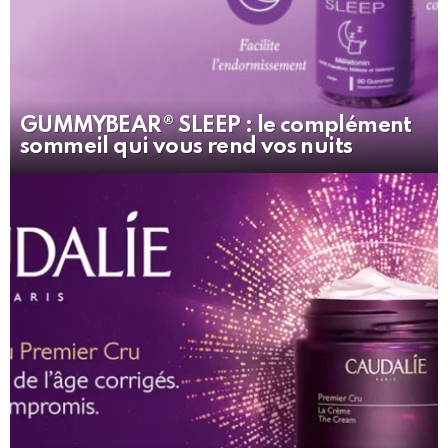
GUMMYBEAR® SLEEP : le complément
sommeil qui vous rend vos nuits