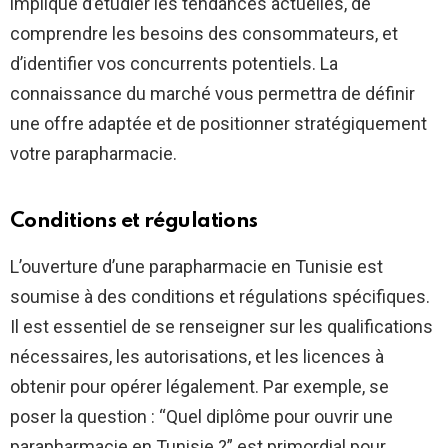
implique d’étudier les tendances actuelles, de
comprendre les besoins des consommateurs, et
d’identifier vos concurrents potentiels. La
connaissance du marché vous permettra de définir
une offre adaptée et de positionner stratégiquement
votre parapharmacie.
Conditions et régulations
L’ouverture d’une parapharmacie en Tunisie est
soumise à des conditions et régulations spécifiques.
Il est essentiel de se renseigner sur les qualifications
nécessaires, les autorisations, et les licences à
obtenir pour opérer légalement. Par exemple, se
poser la question : “Quel diplôme pour ouvrir une
parapharmacie en Tunisie ?” est primordial pour