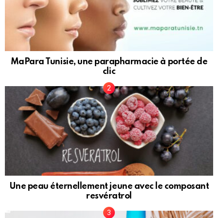
MaPara Tunisie, une parapharmacie à portée de
clic
Une peau éternellement jeune avec le composant
resvératrol