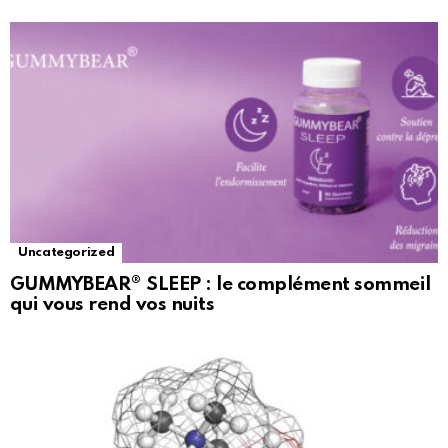
Uncategorized
GUMMYBEAR® SLEEP : le complément sommeil
qui vous rend vos nuits