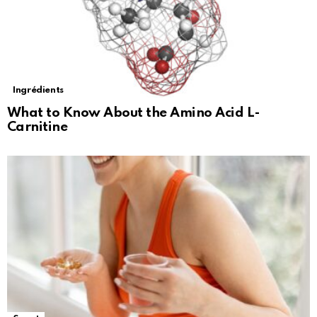
Ingrédients
What to Know About the Amino Acid L-
Carnitine