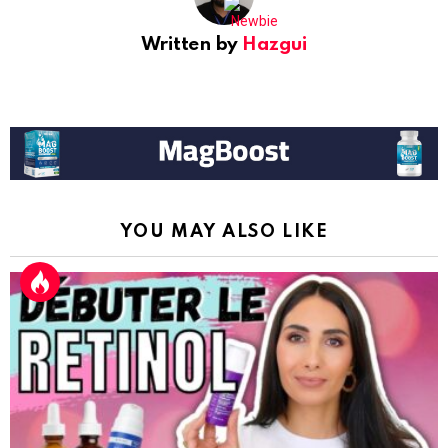
Written by
Hazgui
YOU MAY ALSO LIKE