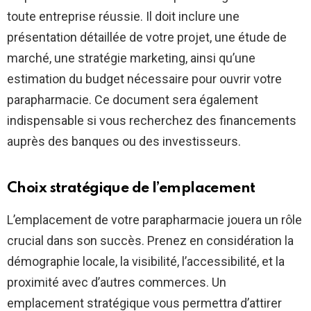
toute entreprise réussie. Il doit inclure une
présentation détaillée de votre projet, une étude de
marché, une stratégie marketing, ainsi qu’une
estimation du budget nécessaire pour ouvrir votre
parapharmacie. Ce document sera également
indispensable si vous recherchez des financements
auprès des banques ou des investisseurs.
Choix stratégique de l’emplacement
L’emplacement de votre parapharmacie jouera un rôle
crucial dans son succès. Prenez en considération la
démographie locale, la visibilité, l’accessibilité, et la
proximité avec d’autres commerces. Un
emplacement stratégique vous permettra d’attirer