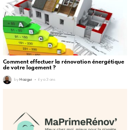
Comment effectuer la rénovation énergétique
de votre logement ?
by
Hazgui
il y a 3 ans