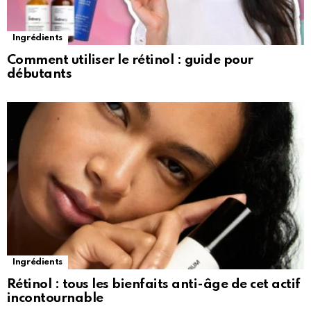
Ingrédients
Comment utiliser le rétinol : guide pour
débutants
Ingrédients
Rétinol : tous les bienfaits anti-âge de cet actif
incontournable