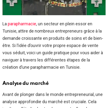
La
parapharmacie
, un secteur en plein essor en
Tunisie, attire de nombreux entrepreneurs grâce à la
demande croissante en produits de soins et de bien-
être. Si l’idée d’ouvrir votre propre espace de vente
vous séduit, voici un guide pratique pour vous aider à
naviguer à travers les différentes étapes de la
création d’une parapharmacie en Tunisie.
Analyse du marché
Avant de plonger dans le monde entrepreneurial, une
analyse approfondie du marché est cruciale. Cela