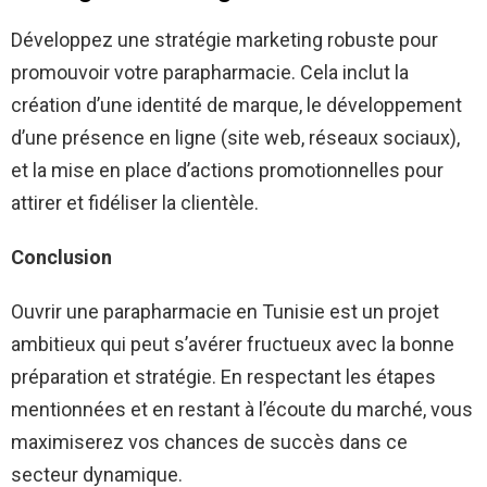
Développez une stratégie marketing robuste pour
promouvoir votre parapharmacie. Cela inclut la
création d’une identité de marque, le développement
d’une présence en ligne (site web, réseaux sociaux),
et la mise en place d’actions promotionnelles pour
attirer et fidéliser la clientèle.
Conclusion
Ouvrir une parapharmacie en Tunisie est un projet
ambitieux qui peut s’avérer fructueux avec la bonne
préparation et stratégie. En respectant les étapes
mentionnées et en restant à l’écoute du marché, vous
maximiserez vos chances de succès dans ce
secteur dynamique.