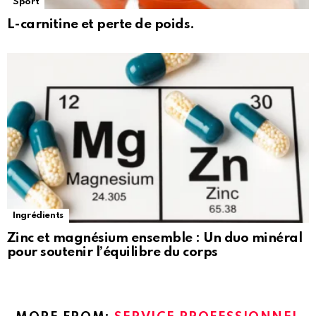
Sport
L-carnitine et perte de poids.
Ingrédients
Zinc et magnésium ensemble : Un duo minéral
pour soutenir l’équilibre du corps