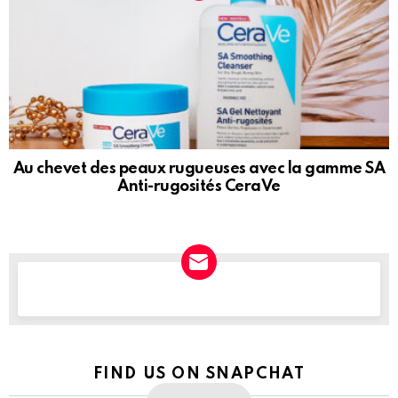
Au chevet des peaux rugueuses avec la gamme SA
Anti-rugosités CeraVe
NEWSLETTER
FIND US ON SNAPCHAT