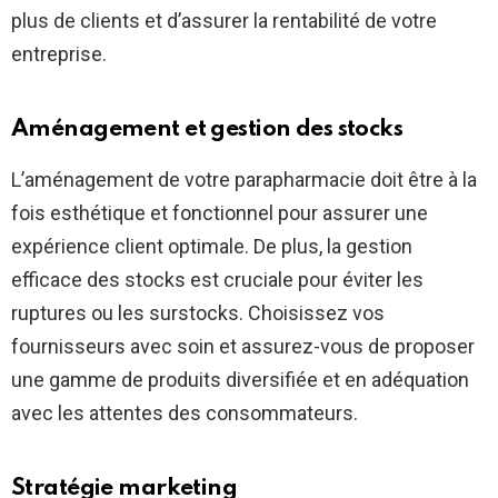
plus de clients et d’assurer la rentabilité de votre
entreprise.
Aménagement et gestion des stocks
L’aménagement de votre parapharmacie doit être à la
fois esthétique et fonctionnel pour assurer une
expérience client optimale. De plus, la gestion
efficace des stocks est cruciale pour éviter les
ruptures ou les surstocks. Choisissez vos
fournisseurs avec soin et assurez-vous de proposer
une gamme de produits diversifiée et en adéquation
avec les attentes des consommateurs.
Stratégie marketing