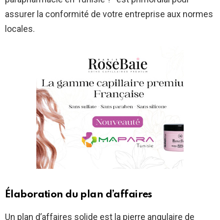
assurer la conformité de votre entreprise aux normes
locales.
Élaboration du plan d’affaires
Un plan d’affaires solide est la pierre angulaire de