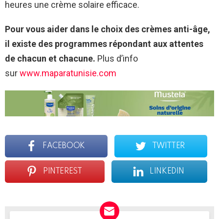
heures une crème solaire efficace.
Pour vous aider dans le choix des crèmes anti-âge,
il existe des programmes répondant aux attentes
de chacun et chacune.
Plus d’info
sur
www.maparatunisie.com
FACEBOOK
TWITTER
PINTEREST
LINKEDIN