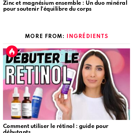
Zinc et magnésium ensemble : Un duo minéral
pour soutenir l’équilibre du corps
MORE FROM:
INGRÉDIENTS
Comment utiliser le rétinol : guide pour
débutants