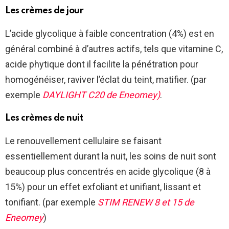
Les crèmes de jour
L’acide glycolique à faible concentration (4%) est en
général combiné à d’autres actifs, tels que vitamine C,
acide phytique dont il facilite la pénétration pour
homogénéiser, raviver l’éclat du teint, matifier. (par
exemple
DAYLIGHT C20
de Eneomey)
.
Les crèmes de nuit
Le renouvellement cellulaire se faisant
essentiellement durant la nuit, les soins de nuit sont
beaucoup plus concentrés en acide glycolique (8 à
15%) pour un effet exfoliant et unifiant, lissant et
tonifiant. (par exemple
STIM RENEW 8
et 15 de
Eneomey
)