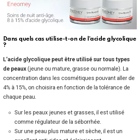
Dans quels cas utilise-t-on de l’acide glycolique
?
L’acide glycolique peut être utilisé sur tous types
de peaux
(jeune ou mature, grasse ou normale). La
concentration dans les cosmétiques pouvant aller de
4% à 15%, on choisira en fonction de la tolérance de
chaque peau.
Sur les peaux jeunes et grasses, il est utilisé
comme régulateur de la séborrhée.
Sur une peau plus mature et sèche, il est un