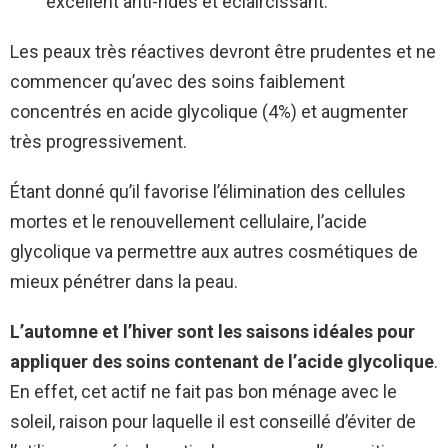
excellent anti-rides et éclaircissant.
Les peaux très réactives devront être prudentes et ne
commencer qu’avec des soins faiblement
concentrés en acide glycolique (4%) et augmenter
très progressivement.
Étant donné qu’il favorise l’élimination des cellules
mortes et le renouvellement cellulaire, l’acide
glycolique va permettre aux autres cosmétiques de
mieux pénétrer dans la peau.
L’automne et l’hiver sont les saisons idéales pour
appliquer des soins contenant de l’acide glycolique
.
En effet, cet actif ne fait pas bon ménage avec le
soleil, raison pour laquelle il est conseillé d’éviter de