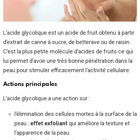
L’acide glycolique est un acide de fruit obtenu à partir
d’extrait de canne à sucre, de betterave ou de raisin.
C’est la plus petite molécule d’acides de fruits ce qui
lui permet d’avoir une très bonne pénétration dans la
peau pour stimuler efficacement l’activité cellulaire.
Actions principales
L’acide glycolique a une action sur :
l’élimination des cellules mortes à la surface de la
peau :
effet exfoliant
qui améliore la texture et
l’apparence de la peau.