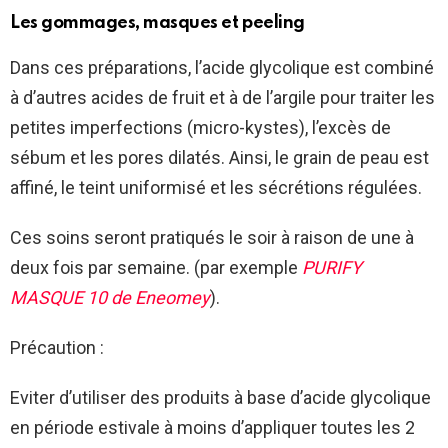
Les gommages, masques et peeling
Dans ces préparations, l’acide glycolique est combiné
à d’autres acides de fruit et à de l’argile pour traiter les
petites imperfections (micro-kystes), l’excès de
sébum et les pores dilatés. Ainsi, le grain de peau est
affiné, le teint uniformisé et les sécrétions régulées.
Ces soins seront pratiqués le soir à raison de une à
deux fois par semaine. (par exemple
PURIFY
MASQUE 10
de Eneomey
).
Précaution :
Eviter d’utiliser des produits à base d’acide glycolique
en période estivale à moins d’appliquer toutes les 2