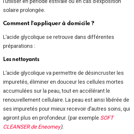
l’utiliser en période estivale ou en cas d’exposition
solaire prolongée.
Comment l’appliquer à domicile ?
L’acide glycolique se retrouve dans différentes
préparations :
Les nettoyants
L’acide glycolique va permettre de désincruster les
impuretés, éliminer en douceur les cellules mortes
accumulées sur la peau, tout en accélérant le
renouvellement cellulaire. La peau est ainsi libérée de
ses impuretés pour mieux recevoir d’autres soins, qui
agiront plus en profondeur. (par exemple
SOFT
CLEANSER
de Eneomey
).