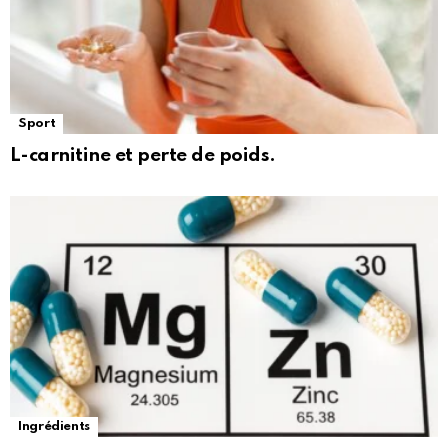
Sport
L-carnitine et perte de poids.
Ingrédients