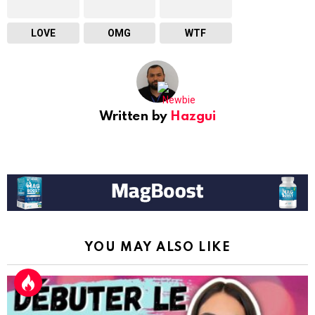
LOVE
OMG
WTF
Written by
Hazgui
YOU MAY ALSO LIKE