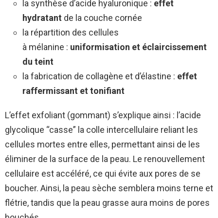
la synthèse d’acide hyaluronique :
effet
hydratant
de la couche cornée
la répartition des cellules
à mélanine :
uniformisation et éclaircissement
du teint
la fabrication de collagène et d’élastine :
effet
raffermissant et tonifiant
L’effet exfoliant (gommant) s’explique ainsi : l’acide
glycolique “casse” la colle intercellulaire reliant les
cellules mortes entre elles, permettant ainsi de les
éliminer de la surface de la peau. Le renouvellement
cellulaire est accéléré, ce qui évite aux pores de se
boucher. Ainsi, la peau sèche semblera moins terne et
flétrie, tandis que la peau grasse aura moins de pores
bouchés.