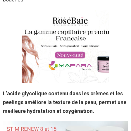
L’acide glycolique contenu dans les crèmes et les
peelings améliore la texture de la peau, permet une
meilleure hydratation et oxygénation.