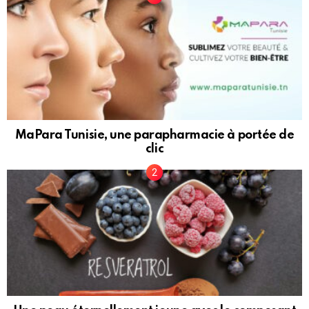
MaPara Tunisie, une parapharmacie à portée de
clic