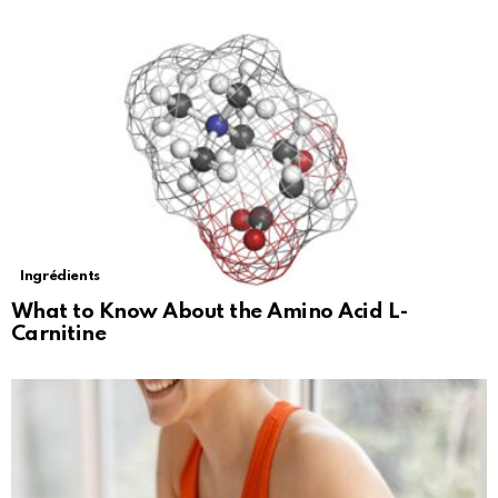
Ingrédients
What to Know About the Amino Acid L-
Carnitine