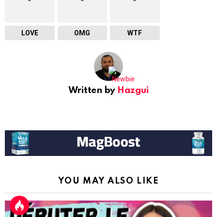
LOVE
OMG
WTF
Written by
Hazgui
YOU MAY ALSO LIKE