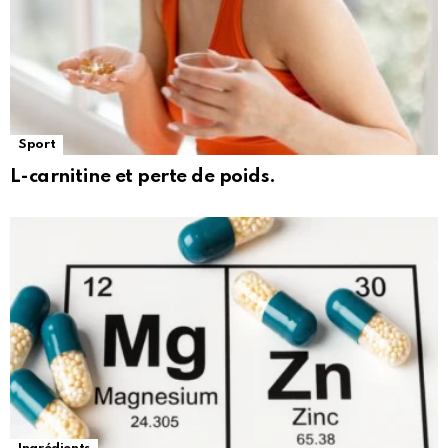
Sport
L-carnitine et perte de poids.