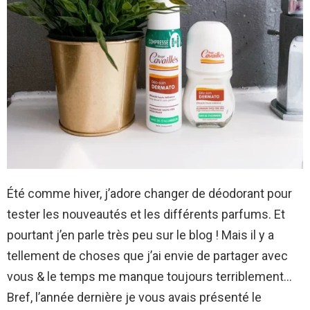
Été comme hiver, j’adore changer de déodorant pour
tester les nouveautés et les différents parfums. Et
pourtant j’en parle très peu sur le blog ! Mais il y a
tellement de choses que j’ai envie de partager avec
vous & le temps me manque toujours terriblement…
Bref, l’année dernière je vous avais présenté le