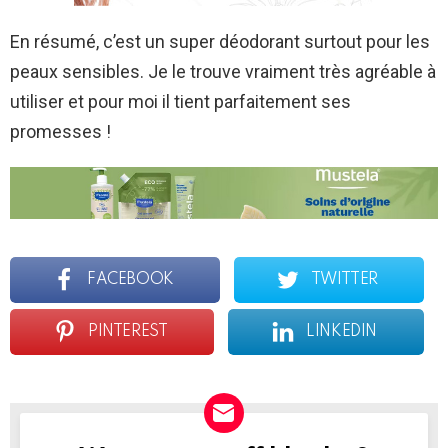
En résumé, c’est un super déodorant surtout pour les
peaux sensibles. Je le trouve vraiment très agréable à
utiliser et pour moi il tient parfaitement ses
promesses !
FACEBOOK
TWITTER
PINTEREST
LINKEDIN