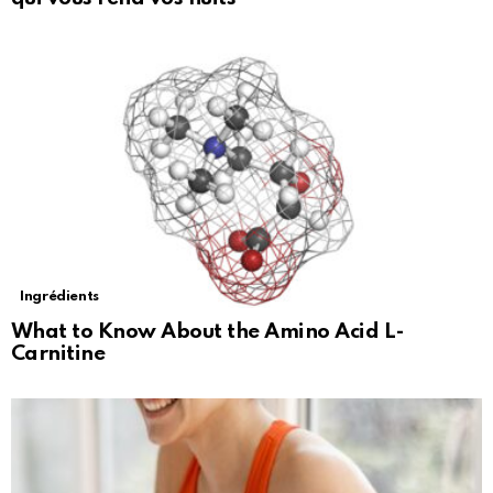
Ingrédients
What to Know About the Amino Acid L-
Carnitine