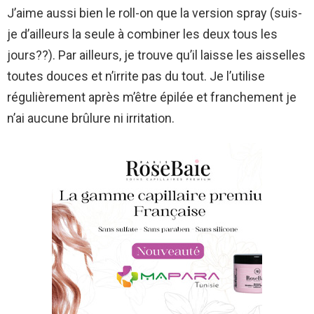
J’aime aussi bien le roll-on que la version spray (suis-
je d’ailleurs la seule à combiner les deux tous les
jours??). Par ailleurs, je trouve qu’il laisse les aisselles
toutes douces et n’irrite pas du tout. Je l’utilise
régulièrement après m’être épilée et franchement je
n’ai aucune brûlure ni irritation.