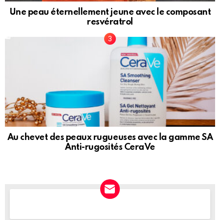
Une peau éternellement jeune avec le composant
resvératrol
Au chevet des peaux rugueuses avec la gamme SA
Anti-rugosités CeraVe
NEWSLETTER