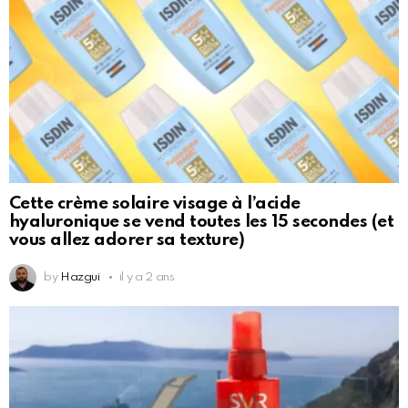
Cette crème solaire visage à l’acide
hyaluronique se vend toutes les 15 secondes (et
vous allez adorer sa texture)
by
Hazgui
il y a 2 ans