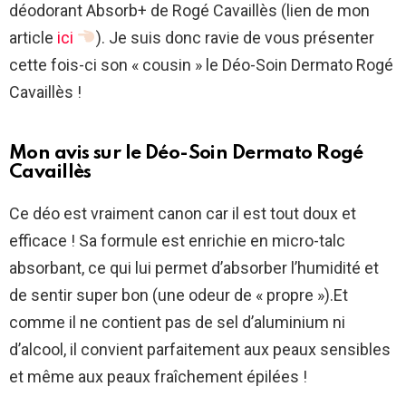
déodorant Absorb+ de Rogé Cavaillès (lien de mon
article
ici
). Je suis donc ravie de vous présenter
cette fois-ci son « cousin » le Déo-Soin Dermato Rogé
Cavaillès !
Mon avis sur le Déo-Soin Dermato Rogé
Cavaillès
Ce déo est vraiment canon car il est tout doux et
efficace ! Sa formule est enrichie en micro-talc
absorbant, ce qui lui permet d’absorber l’humidité et
de sentir super bon (une odeur de « propre »).Et
comme il ne contient pas de sel d’aluminium ni
d’alcool, il convient parfaitement aux peaux sensibles
et même aux peaux fraîchement épilées !